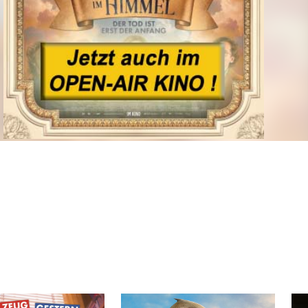
Zum Programm