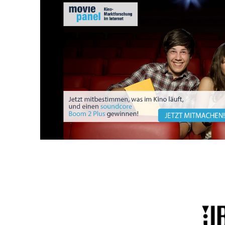
Unsere Partner