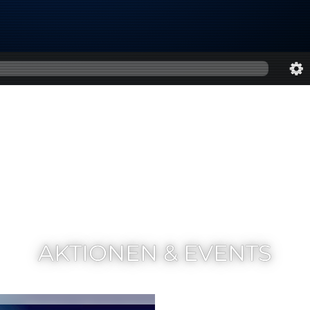
AKTIONEN & EVENTS