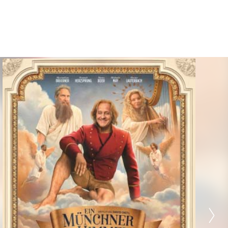
EVENTS
VORSCHAU
GUTSCHEINE
MEHR